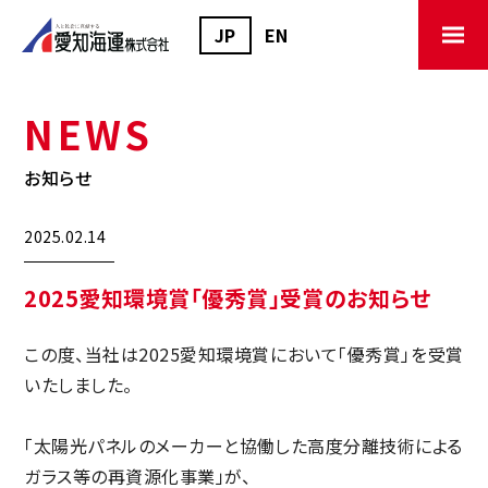
JP
EN
NEWS
お知らせ
2025.02.14
2025愛知環境賞「優秀賞」受賞のお知らせ
この度、当社は2025愛知環境賞において「優秀賞」を受賞
いたしました。
「太陽光パネルのメーカーと協働した高度分離技術による
ガラス等の再資源化事業」が、