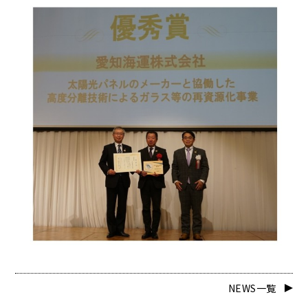
NEWS一覧